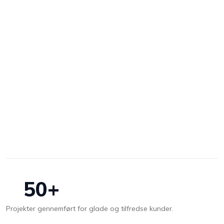
50+
Projekter gennemført for glade og tilfredse kunder.