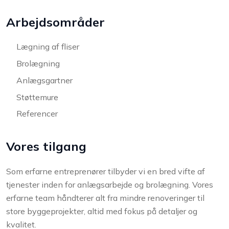
Arbejdsområder
Lægning af fliser
Brolægning
Anlægsgartner
Støttemure
Referencer
Vores tilgang
Som erfarne entreprenører tilbyder vi en bred vifte af
tjenester inden for anlægsarbejde og brolægning. Vores
erfarne team håndterer alt fra mindre renoveringer til
store byggeprojekter, altid med fokus på detaljer og
kvalitet.