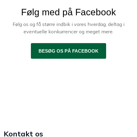
Følg med på Facebook
Følg os og få større indbik i vores hverdag, deltag i
eventuelle konkurrencer og meget mere.
BESØG OS PÅ FACEBOOK​
Kontakt os