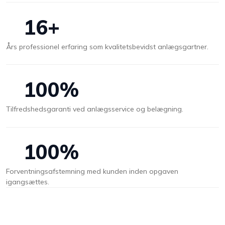
16+
Års professionel erfaring som kvalitetsbevidst anlægsgartner.
100%
Tilfredshedsgaranti ved anlægsservice og belægning.
100%
Forventningsafstemning med kunden inden opgaven
igangsættes.